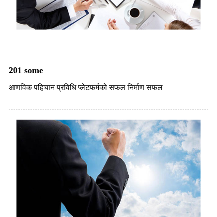
201 some
आणविक पहिचान प्रविधि प्लेटफर्मको सफल निर्माण सफल