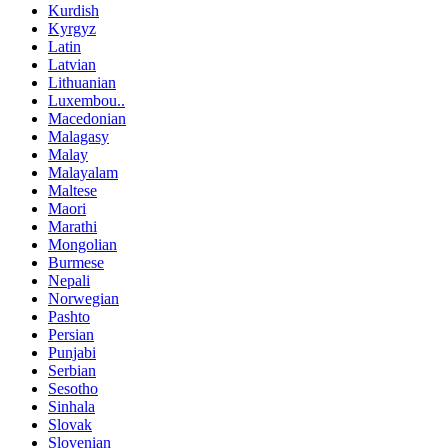
Kurdish
Kyrgyz
Latin
Latvian
Lithuanian
Luxembou..
Macedonian
Malagasy
Malay
Malayalam
Maltese
Maori
Marathi
Mongolian
Burmese
Nepali
Norwegian
Pashto
Persian
Punjabi
Serbian
Sesotho
Sinhala
Slovak
Slovenian