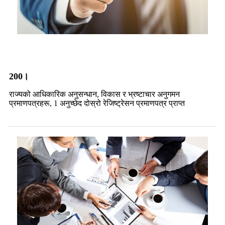
200।
राज्यको आधिकारिक अनुसन्धान, विकास र भ्रष्टाचार अनुगमन
प्रमाणपत्रहरू, 1 अनुच्छेद दोस्रो रेजिष्ट्रेसन प्रमाणपत्र प्राप्त