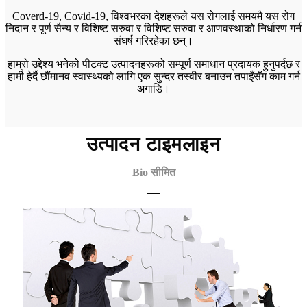
Coverd-19, Covid-19, विश्वभरका देशहरूले यस रोगलाई समयमै यस रोग
निदान र पूर्ण सैन्य र विशिष्ट सरुवा र विशिष्ट सरुवा र आणवस्थाको निर्धारण गर्न
संघर्ष गरिरहेका छन्।
हाम्रो उद्देश्य भनेको पीटक्ट उत्पादनहरूको सम्पूर्ण समाधान प्रदायक हुनुपर्दछ र
हामी हेर्दै छौं
मानव स्वास्थ्यको लागि एक सुन्दर तस्वीर बनाउन तपाइँसँग काम गर्न
अगाडि।
उत्पादन टाइमलाइन
Bio सीमित