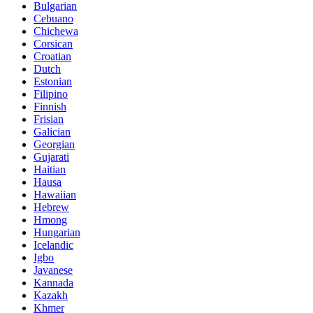
Bulgarian
Cebuano
Chichewa
Corsican
Croatian
Dutch
Estonian
Filipino
Finnish
Frisian
Galician
Georgian
Gujarati
Haitian
Hausa
Hawaiian
Hebrew
Hmong
Hungarian
Icelandic
Igbo
Javanese
Kannada
Kazakh
Khmer