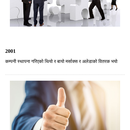
2001
कम्पनी स्थापना गरिएको थियो र बायो मर्साक्स र अलेडाको वितरक भयो