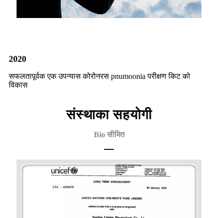
2020
सफलतापूर्वक एक उपन्यास कोरोनरस pnumoonia परीक्षण किट को
विकास
संस्थाका सहयोगी
Bio सीमित