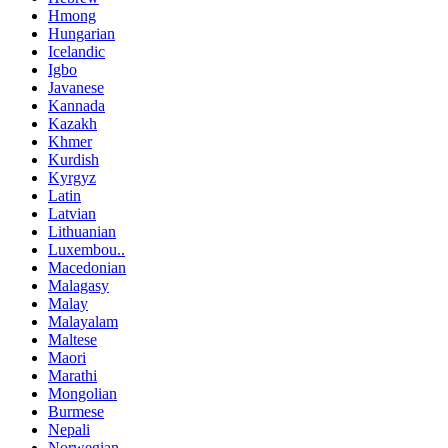
Hmong
Hungarian
Icelandic
Igbo
Javanese
Kannada
Kazakh
Khmer
Kurdish
Kyrgyz
Latin
Latvian
Lithuanian
Luxembou..
Macedonian
Malagasy
Malay
Malayalam
Maltese
Maori
Marathi
Mongolian
Burmese
Nepali
Norwegian