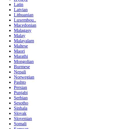
Latin
Latvian
Lithuanian
Luxembou..
Macedonian
Malagasy
Malay
Malayalam
Maltese
Maori
Marathi
Mongolian
Burmese
Nepali
Norwegian
Pashto
Persian
Punjabi
Serbian
Sesotho
Sinhala
Slovak
Slovenian
Somali
Samoan