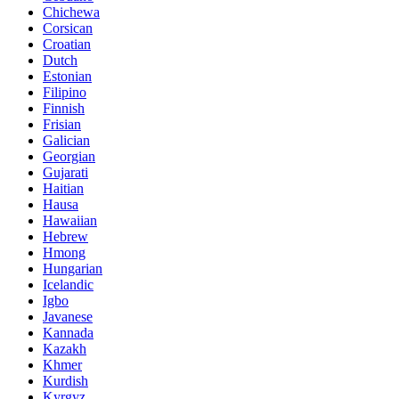
Chichewa
Corsican
Croatian
Dutch
Estonian
Filipino
Finnish
Frisian
Galician
Georgian
Gujarati
Haitian
Hausa
Hawaiian
Hebrew
Hmong
Hungarian
Icelandic
Igbo
Javanese
Kannada
Kazakh
Khmer
Kurdish
Kyrgyz