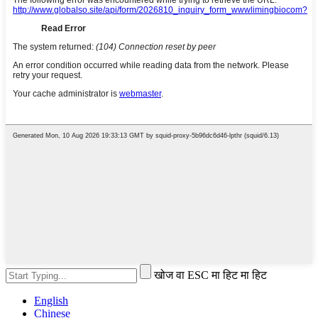
खोज वा ESC मा हिट मा हिट
English
Chinese