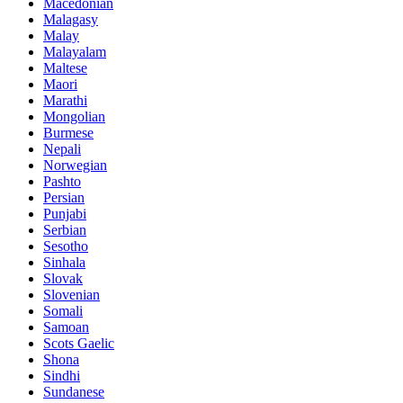
Macedonian
Malagasy
Malay
Malayalam
Maltese
Maori
Marathi
Mongolian
Burmese
Nepali
Norwegian
Pashto
Persian
Punjabi
Serbian
Sesotho
Sinhala
Slovak
Slovenian
Somali
Samoan
Scots Gaelic
Shona
Sindhi
Sundanese