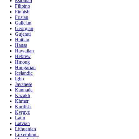
Estonian
Filipino
Finnish
Frisian
Galician
Georgian
Gujarati
Haitian
Hausa
Hawaiian
Hebrew
Hmong
Hungarian
Icelandic
Igbo
Javanese
Kannada
Kazakh
Khmer
Kurdish
Kyrgyz
Latin
Latvian
Lithuanian
Luxembou..