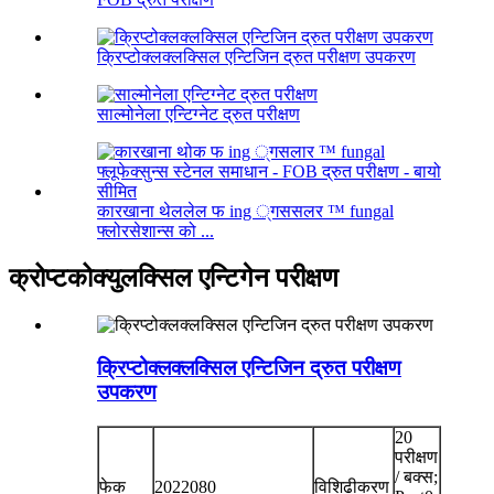
क्रिप्टोक्लक्लक्सिल एन्टिजिन द्रुत परीक्षण उपकरण
साल्मोनेला एन्टिग्नेट द्रुत परीक्षण
कारखाना थेललेल फ ing ्गससलर ™ fungal
फ्लोरसेशान्स को ...
क्रोप्टकोक्युलक्सिल एन्टिगेन परीक्षण
क्रिप्टोक्लक्लक्सिल एन्टिजिन द्रुत परीक्षण
उपकरण
20
परीक्षण
/ बक्स;
फेक
2022080
विशिढीकरण