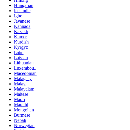
Hmong
Hungarian
Icelandic
Igbo
Javanese
Kannada
Kazakh
Khmer
Kurdish
Kyrgyz
Latin
Latvian
Lithuanian
Luxembou..
Macedonian
Malagasy
Malay
Malayalam
Maltese
Maori
Marathi
Mongolian
Burmese
Nepali
Norwegian