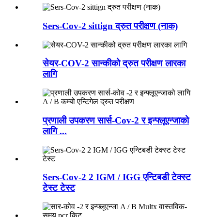
Sers-Cov-2 sittign द्रुत परीक्षण (नाक)
सेयर-COV-2 सान्कीको द्रुत परीक्षण लारका
लागि
प्रणाली उपकरण सार्स-Cov-2 र इन्फ्लूएन्जाको
लागि ...
Sers-Cov-2 2 IGM / IGG एन्टिबडी टेक्स्ट
टेस्ट टेस्ट