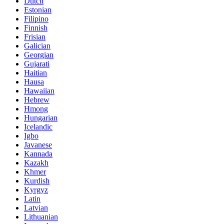
Dutch
Estonian
Filipino
Finnish
Frisian
Galician
Georgian
Gujarati
Haitian
Hausa
Hawaiian
Hebrew
Hmong
Hungarian
Icelandic
Igbo
Javanese
Kannada
Kazakh
Khmer
Kurdish
Kyrgyz
Latin
Latvian
Lithuanian